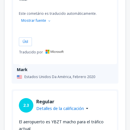
Este cometário es traducido automáticamente.
Mostrar fuente
Útil
Traducido por
Mark
Estados Unidos Da América,
Febrero 2020
Regular
2.3
Detalles de la calificación
El aeropuerto es YBZT macho para el tráfico
actual