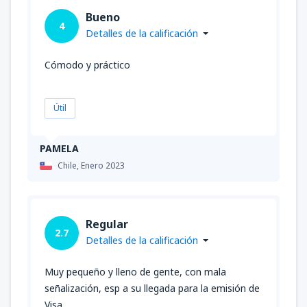
Bueno
4
Detalles de la calificación
Cómodo y práctico
Útil
PAMELA
Chile,
Enero 2023
Regular
2.7
Detalles de la calificación
Muy pequeño y lleno de gente, con mala
señalización, esp a su llegada para la emisión de
Visa.