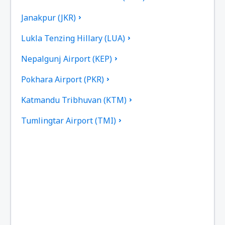
Janakpur (JKR)
Lukla Tenzing Hillary (LUA)
Nepalgunj Airport (KEP)
Pokhara Airport (PKR)
Katmandu Tribhuvan (KTM)
Tumlingtar Airport (TMI)