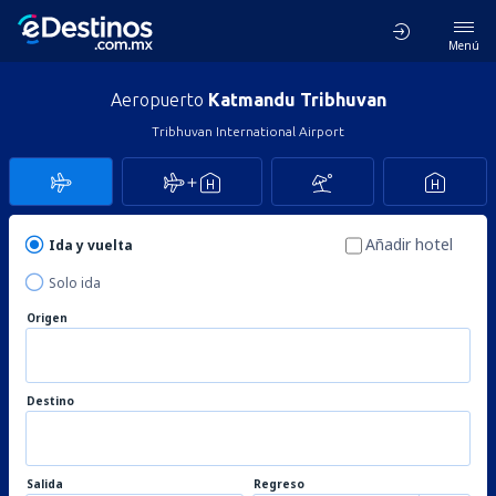
Menú
Aeropuerto
Katmandu Tribhuvan
Tribhuvan International Airport
Añadir hotel
Ida y vuelta
Solo ida
Origen
Destino
Salida
Regreso