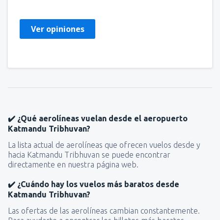
Ver opiniones
✔️ ¿Qué aerolíneas vuelan desde el aeropuerto
Katmandu Tribhuvan?
La lista actual de aerolíneas que ofrecen vuelos desde y
hacia Katmandu Tribhuvan se puede encontrar
directamente en nuestra página web.
✔️ ¿Cuándo hay los vuelos más baratos desde
Katmandu Tribhuvan?
Las ofertas de las aerolíneas cambian constantemente.