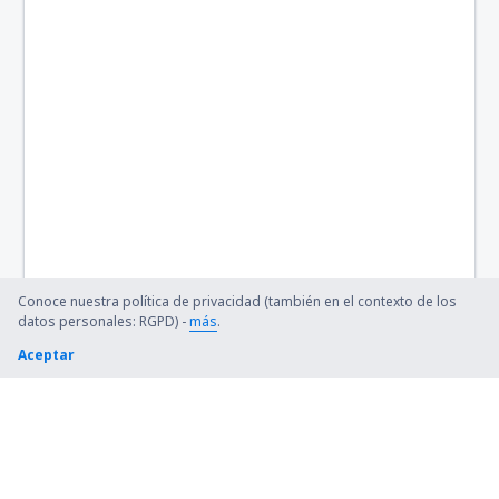
Conoce nuestra política de privacidad (también en el contexto de los
datos personales: RGPD) -
más
.
Aceptar