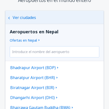
Ver ciudades
Aeropuertos en Nepal
Ofertas en Nepal
Bhadrapur Airport (BDP)
Bharatpur Airport (BHR)
Biratnagar Airport (BIR)
Dhangarhi Airport (DHI)
Bhairawa Gautam Buddha (BWA)