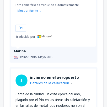
Este cometário es traducido automáticamente.
Mostrar fuente
Útil
Traducido por
Marina
Reino Unido,
Mayo 2019
invierno en el aeropuerto
3
Detalles de la calificación
Cerca de la ciudad. En esta época del año,
plagado por el frío en las áreas sin calefacción y
en las sillas de metal. Los inodoros no son el