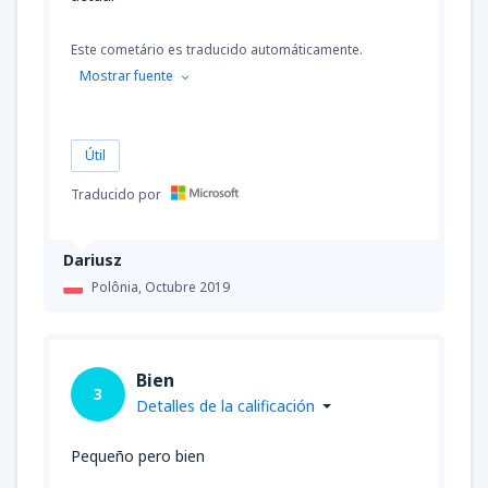
Este cometário es traducido automáticamente.
Mostrar fuente
Útil
Traducido por
Dariusz
Polônia,
Octubre 2019
Bien
3
Detalles de la calificación
Pequeño pero bien