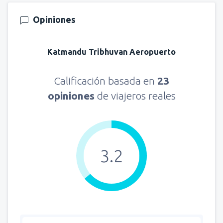
Opiniones
Katmandu Tribhuvan Aeropuerto
Calificación basada en
23
opiniones
de viajeros reales
3.2