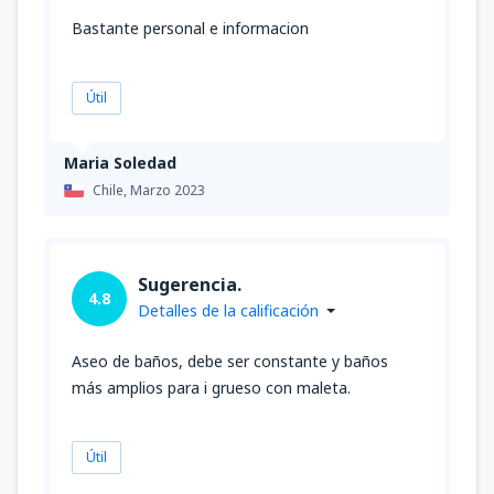
Bastante personal e informacion
Útil
Maria Soledad
Chile,
Marzo 2023
Sugerencia.
4.8
Detalles de la calificación
Aseo de baños, debe ser constante y baños
más amplios para i grueso con maleta.
Útil