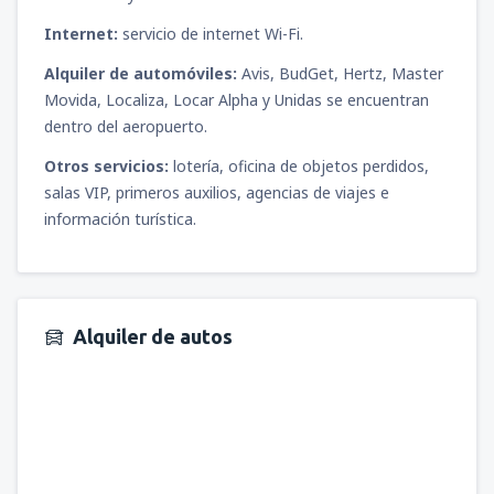
Internet:
servicio de internet Wi-Fi.
Alquiler de automóviles:
Avis, BudGet, Hertz, Master
Movida, Localiza, Locar Alpha y Unidas se encuentran
dentro del aeropuerto.
Otros servicios:
lotería, oficina de objetos perdidos,
salas VIP, primeros auxilios, agencias de viajes e
información turística.
Alquiler de autos