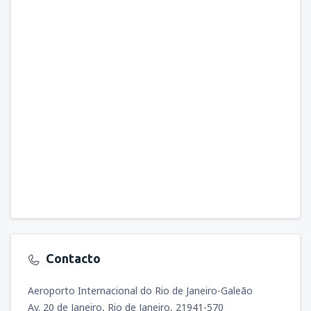
Contacto
Aeroporto Internacional do Rio de Janeiro-Galeão
Av. 20 de Janeiro, Rio de Janeiro, 21941-570