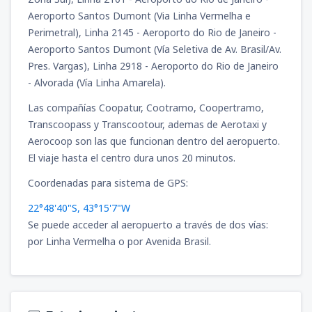
Aeroporto Santos Dumont (Via Linha Vermelha e
Perimetral), Linha 2145 - Aeroporto do Rio de Janeiro -
Aeroporto Santos Dumont (Vía Seletiva de Av. Brasil/Av.
Pres. Vargas), Linha 2918 - Aeroporto do Rio de Janeiro
- Alvorada (Vía Linha Amarela).
Las compañías Coopatur, Cootramo, Coopertramo,
Transcoopass y Transcootour, ademas de Aerotaxi y
Aerocoop son las que funcionan dentro del aeropuerto.
El viaje hasta el centro dura unos 20 minutos.
Coordenadas para sistema de GPS:
22°48'40"S, 43°15'7"W
Se puede acceder al aeropuerto a través de dos vías:
por Linha Vermelha o por Avenida Brasil.