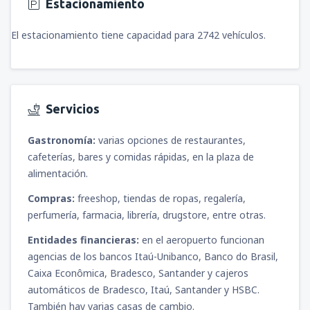
Estacionamiento
El estacionamiento tiene capacidad para 2742 vehículos.
Servicios
Gastronomía:
varias opciones de restaurantes,
cafeterías, bares y comidas rápidas, en la plaza de
alimentación.
Compras:
freeshop, tiendas de ropas, regalería,
perfumería, farmacia, librería, drugstore, entre otras.
Entidades financieras:
en el aeropuerto funcionan
agencias de los bancos Itaú-Unibanco, Banco do Brasil,
Caixa Econômica, Bradesco, Santander y cajeros
automáticos de Bradesco, Itaú, Santander y HSBC.
También hay varias casas de cambio.