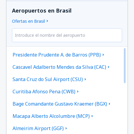
Aeropuertos en Brasil
Ofertas en Brasil
Presidente Prudente A. de Barros (PPB)
Cascavel Adalberto Mendes da Silva (CAC)
Santa Cruz do Sul Airport (CSU)
Curitiba Afonso Pena (CWB)
Bage Comandante Gustavo Kraemer (BGX)
Macapa Alberto Alcolumbre (MCP)
Almeirim Airport (GGF)