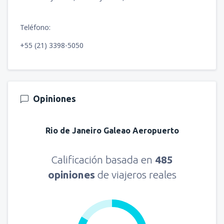
Teléfono:
+55 (21) 3398-5050
Opiniones
Rio de Janeiro Galeao Aeropuerto
Calificación basada en
485
opiniones
de viajeros reales