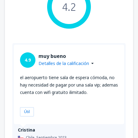
4.2
muy bueno
4.9
Detalles de la calificación
el aeropuerto tiene sala de espera cómoda, no
hay necesidad de pagar por una sala vip; ademas
cuenta con wifi gratuito ilimitado.
Útil
Cristina
Chile,
Septiembre 2023