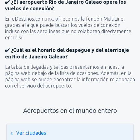
✔️ ¿El aeropuerto Rio de Janeiro Galeao opera los
vuelos de conexión?
En eDestinos.com.mx, ofrecemos la función MultiLine,
gracias a la que puede buscar los vuelos de conexión
incluso con las aerolíneas que no colaboran directamente
entre sí.
✔️ ¿Cuál es el horario del despegue y del aterrizaje
en Rio de Janeiro Galeao?
La tabla de llegadas y salidas presentamos en nuestra
página web debajo de la lista de ocasiones. Además, en la
página web se puede encontrar la información relacionada
con el servicio del aeropuerto.
Aeropuertos en el mundo entero
Ver ciudades