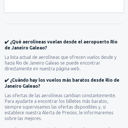
✔️ ¿Qué aerolíneas vuelan desde el aeropuerto Rio
de Janeiro Galeao?
La lista actual de aerolíneas que ofrecen vuelos desde y
hacia Rio de Janeiro Galeao se puede encontrar
directamente en nuestra página web.
✔️ ¿Cuándo hay los vuelos más baratos desde Rio de
Janeiro Galeao?
Las ofertas de las aerolíneas cambian constantemente.
Para ayudarte a encontrar los billetes más baratos,
siempre supervisamos las ofertas disponibles y, si
establece nuestra Alerta de Precios, le informaremos
sobre las mejores.