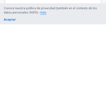
Conoce nuestra política de privacidad (también en el contexto de los
datos personales: RGPD) -
más
.
Aceptar