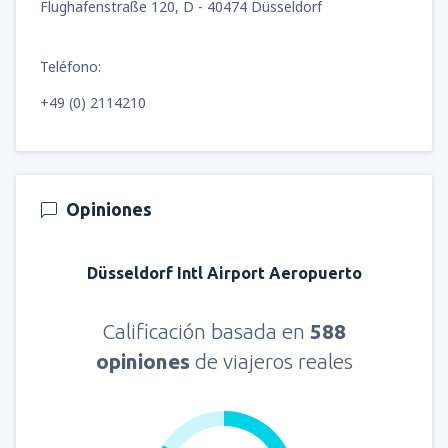
Flughafenstraße 120, D - 40474 Düsseldorf
Teléfono:
+49 (0) 2114210
Opiniones
Düsseldorf Intl Airport Aeropuerto
Calificación basada en
588
opiniones
de viajeros reales