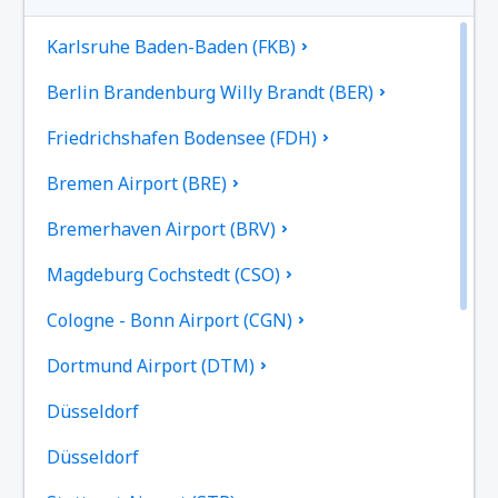
Karlsruhe Baden-Baden (FKB)
Berlin Brandenburg Willy Brandt (BER)
Friedrichshafen Bodensee (FDH)
Bremen Airport (BRE)
Bremerhaven Airport (BRV)
Magdeburg Cochstedt (CSO)
Cologne - Bonn Airport (CGN)
Dortmund Airport (DTM)
Düsseldorf
Düsseldorf