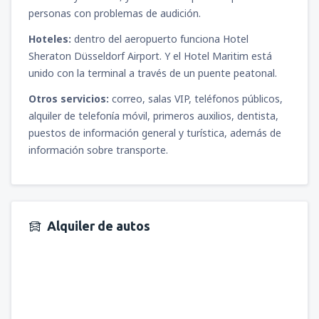
personas con problemas de audición.
Hoteles:
dentro del aeropuerto funciona Hotel
Sheraton Düsseldorf Airport. Y el Hotel Maritim está
unido con la terminal a través de un puente peatonal.
Otros servicios:
correo, salas VIP, teléfonos públicos,
alquiler de telefonía móvil, primeros auxilios, dentista,
puestos de información general y turística, además de
información sobre transporte.
Alquiler de autos