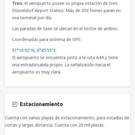
Tren:
el aeropuerto posee su propia estación de tren,
Düsseldorf Airport Statios. Más de 350 trenes paran en
esa terminal por día.
Las paradas de taxis se ubican en el sector de arribos.
Coordenadas para sistema de GPS:
51°16'42"N, 6°45'55"E
El aeropuerto se encuentra junto a la ruta A44 y tiene
una entrada/salida propio. La señalización hacia el
aeropuerto es muy clara.
Estacionamiento
Cuenta con varias playas de estacionamiento, para estadías de
cortas y largas distancia. Cuenta con 20 mil plazas.