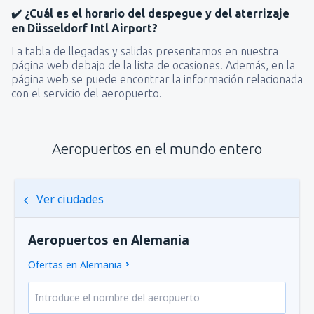
✔️ ¿Cuál es el horario del despegue y del aterrizaje
en Düsseldorf Intl Airport?
La tabla de llegadas y salidas presentamos en nuestra
página web debajo de la lista de ocasiones. Además, en la
página web se puede encontrar la información relacionada
con el servicio del aeropuerto.
Aeropuertos en el mundo entero
Ver ciudades
Aeropuertos en Alemania
Ofertas en Alemania