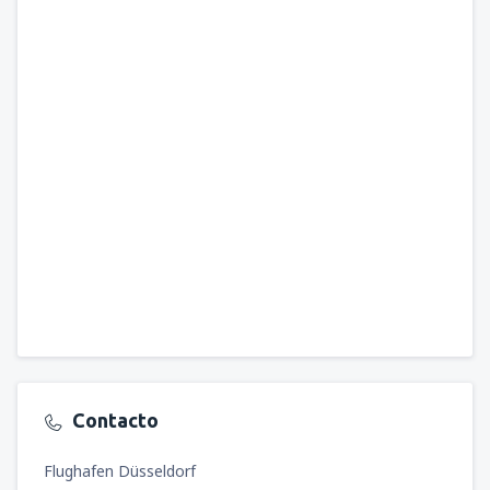
Contacto
Flughafen Düsseldorf