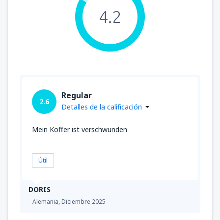
4.2
Regular
2.6
Detalles de la calificación
Mein Koffer ist verschwunden
Útil
DORIS
Alemania,
Diciembre 2025