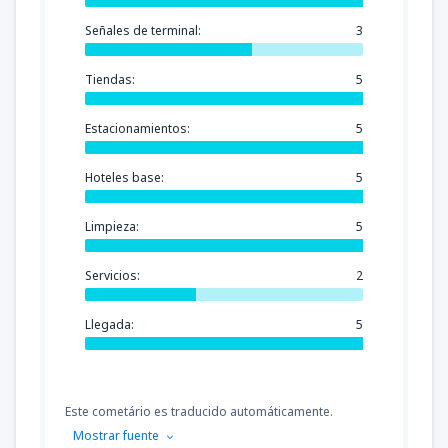
Señales de terminal:
3
Tiendas:
5
Estacionamientos:
5
Hoteles base:
5
Limpieza:
5
Servicios:
2
Llegada:
5
Este cometário es traducido automáticamente.
Mostrar fuente