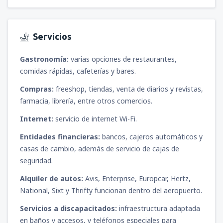
Servicios
Gastronomía:
varias opciones de restaurantes,
comidas rápidas, cafeterías y bares.
Compras:
freeshop, tiendas, venta de diarios y revistas,
farmacia, librería, entre otros comercios.
Internet:
servicio de internet Wi-Fi.
Entidades financieras:
bancos, cajeros automáticos y
casas de cambio, además de servicio de cajas de
seguridad.
Alquiler de autos:
Avis, Enterprise, Europcar, Hertz,
National, Sixt y Thrifty funcionan dentro del aeropuerto.
Servicios a discapacitados:
infraestructura adaptada
en baños y accesos, y teléfonos especiales para