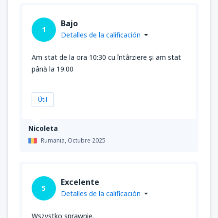
Bajo
1
Detalles de la calificación
Am stat de la ora 10:30 cu întârziere și am stat
până la 19.00
Útil
Nicoleta
Rumania,
Octubre 2025
Excelente
5
Detalles de la calificación
Wszystko sprawnie.