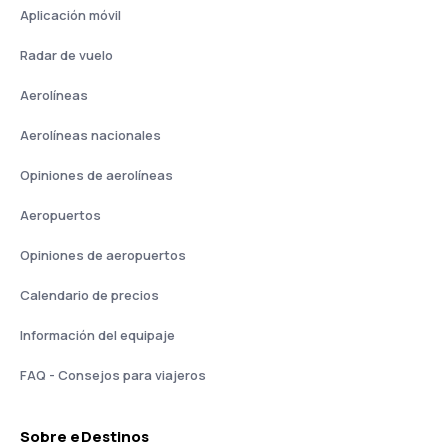
Aplicación móvil
Radar de vuelo
Aerolíneas
Aerolíneas nacionales
Opiniones de aerolíneas
Aeropuertos
Opiniones de aeropuertos
Calendario de precios
Información del equipaje
FAQ - Consejos para viajeros
Sobre eDestinos