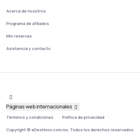
Acerca de nosotros
Programa de afiliados
Mis reservas
Asistencia y contacto
Páginas web internacionales
Términos y condiciones
Política de privacidad
Copyright © eDestinos.com.mx. Todos los derechos reservados