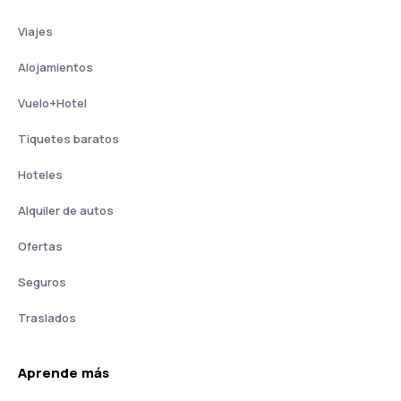
Viajes
Alojamientos
Vuelo+Hotel
Tiquetes baratos
Hoteles
Alquiler de autos
Ofertas
Seguros
Traslados
Aprende más