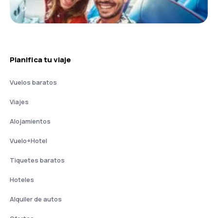
Planifica tu viaje
Vuelos baratos
Viajes
Alojamientos
Vuelo+Hotel
Tiquetes baratos
Hoteles
Alquiler de autos