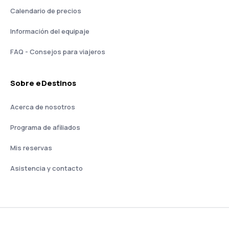
Calendario de precios
Información del equipaje
FAQ - Consejos para viajeros
Sobre eDestinos
Acerca de nosotros
Programa de afiliados
Mis reservas
Asistencia y contacto