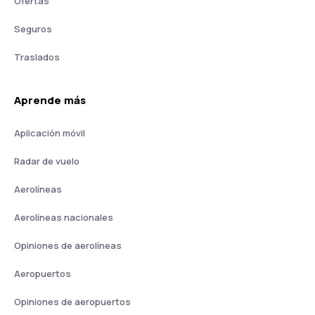
Ofertas
Seguros
Traslados
Aprende más
Aplicación móvil
Radar de vuelo
Aerolíneas
Aerolíneas nacionales
Opiniones de aerolíneas
Aeropuertos
Opiniones de aeropuertos