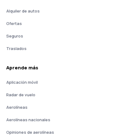
Alquiler de autos
Ofertas
Seguros
Traslados
Aprende más
Aplicación móvil
Radar de vuelo
Aerolíneas
Aerolíneas nacionales
Opiniones de aerolíneas