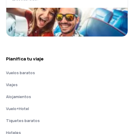
Planifica tu viaje
Vuelos baratos
Viajes
Alojamientos
Vuelo+Hotel
Tiquetes baratos
Hoteles