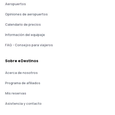
Aeropuertos
Opiniones de aeropuertos
Calendario de precios
Información del equipaje
FAQ - Consejos para viajeros
Sobre eDestinos
Acerca de nosotros
Programa de afiliados
Mis reservas
Asistencia y contacto