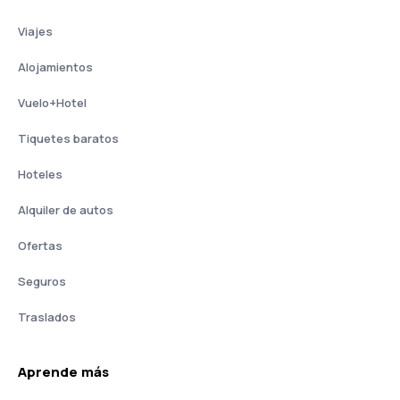
Viajes
Alojamientos
Vuelo+Hotel
Tiquetes baratos
Hoteles
Alquiler de autos
Ofertas
Seguros
Traslados
Aprende más