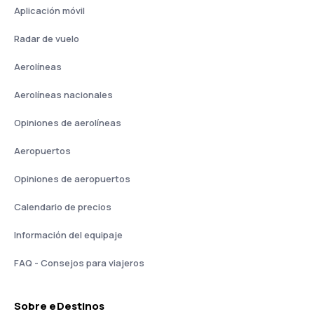
Aplicación móvil
Radar de vuelo
Aerolíneas
Aerolíneas nacionales
Opiniones de aerolíneas
Aeropuertos
Opiniones de aeropuertos
Calendario de precios
Información del equipaje
FAQ - Consejos para viajeros
Sobre eDestinos