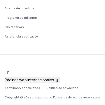
Acerca de nosotros
Programa de afiliados
Mis reservas
Asistencia y contacto
Páginas web internacionales
Términos y condiciones
Política de privacidad
Copyright © eDestinos.com.mx. Todos los derechos reservados