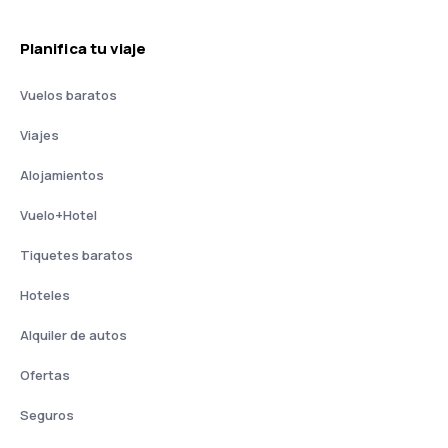
Planifica tu viaje
Vuelos baratos
Viajes
Alojamientos
Vuelo+Hotel
Tiquetes baratos
Hoteles
Alquiler de autos
Ofertas
Seguros