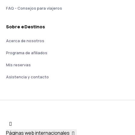
FAQ - Consejos para viajeros
Sobre eDestinos
Acerca de nosotros
Programa de afiliados
Mis reservas
Asistencia y contacto
Páginas web internacionales