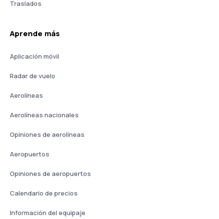
Traslados
Aprende más
Aplicación móvil
Radar de vuelo
Aerolíneas
Aerolíneas nacionales
Opiniones de aerolíneas
Aeropuertos
Opiniones de aeropuertos
Calendario de precios
Información del equipaje