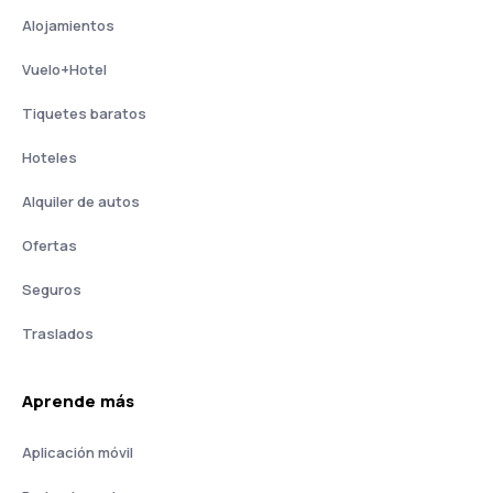
Alojamientos
Vuelo+Hotel
Tiquetes baratos
Hoteles
Alquiler de autos
Ofertas
Seguros
Traslados
Aprende más
Aplicación móvil