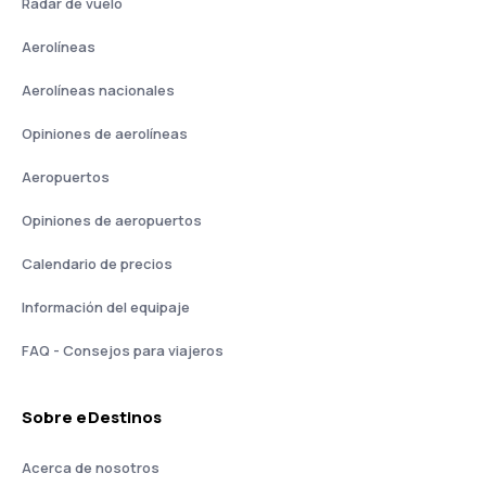
Radar de vuelo
Aerolíneas
Aerolíneas nacionales
Opiniones de aerolíneas
Aeropuertos
Opiniones de aeropuertos
Calendario de precios
Información del equipaje
FAQ - Consejos para viajeros
Sobre eDestinos
Acerca de nosotros