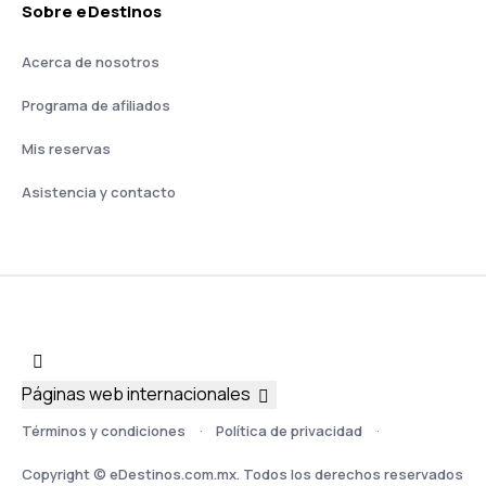
Sobre eDestinos
Acerca de nosotros
Programa de afiliados
Mis reservas
Asistencia y contacto
Páginas web internacionales
Términos y condiciones
Política de privacidad
Copyright © eDestinos.com.mx. Todos los derechos reservados