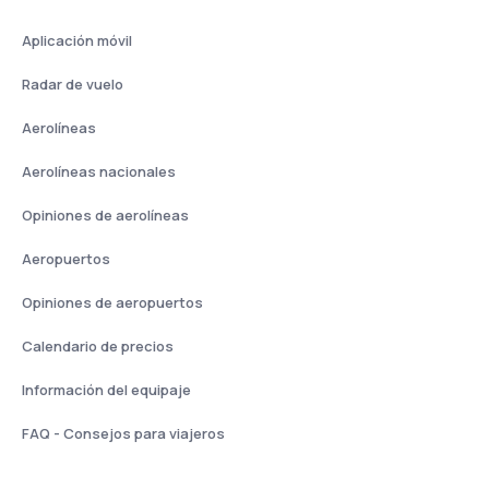
Aplicación móvil
Radar de vuelo
Aerolíneas
Aerolíneas nacionales
Opiniones de aerolíneas
Aeropuertos
Opiniones de aeropuertos
Calendario de precios
Información del equipaje
FAQ - Consejos para viajeros