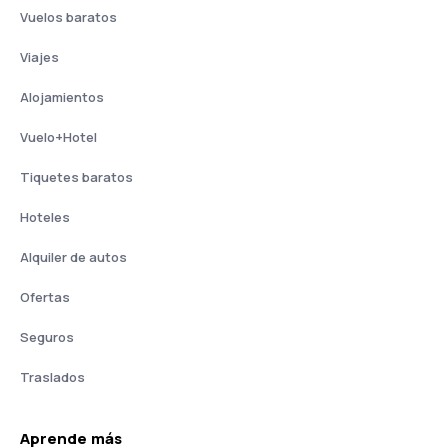
Vuelos baratos
Viajes
Alojamientos
Vuelo+Hotel
Tiquetes baratos
Hoteles
Alquiler de autos
Ofertas
Seguros
Traslados
Aprende más