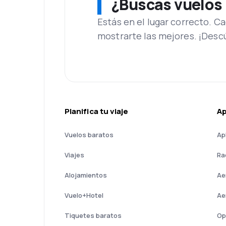
¿Buscas vuelos
Estás en el lugar correcto. 
mostrarte las mejores. ¡Desc
Planifica tu viaje
A
Vuelos baratos
Ap
Viajes
Ra
Alojamientos
Ae
Vuelo+Hotel
Ae
Tiquetes baratos
Op