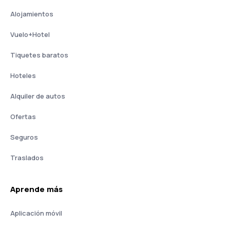
Alojamientos
Vuelo+Hotel
Tiquetes baratos
Hoteles
Alquiler de autos
Ofertas
Seguros
Traslados
Aprende más
Aplicación móvil