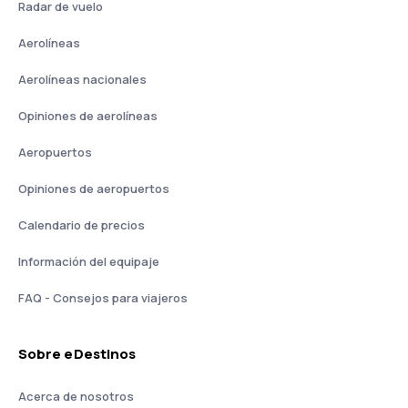
Radar de vuelo
Aerolíneas
Aerolíneas nacionales
Opiniones de aerolíneas
Aeropuertos
Opiniones de aeropuertos
Calendario de precios
Información del equipaje
FAQ - Consejos para viajeros
Sobre eDestinos
Acerca de nosotros