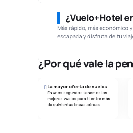
¿Vuelo+Hotel en 
Más rápido, más económico y 
escapada y disfruta de tu viaj
¿Por qué vale la pe
La mayor oferta de vuelos
En unos segundos tenemos los
mejores vuelos para ti entre más
de quinientas líneas aéreas.