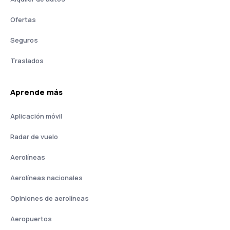
Ofertas
Seguros
Traslados
Aprende más
Aplicación móvil
Radar de vuelo
Aerolíneas
Aerolíneas nacionales
Opiniones de aerolíneas
Aeropuertos