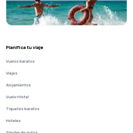
Planifica tu viaje
Vuelos baratos
Viajes
Alojamientos
Vuelo+Hotel
Tiquetes baratos
Hoteles
Alquiler de autos