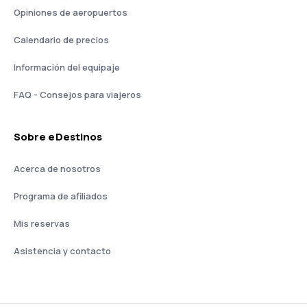
Opiniones de aeropuertos
Calendario de precios
Información del equipaje
FAQ - Consejos para viajeros
Sobre eDestinos
Acerca de nosotros
Programa de afiliados
Mis reservas
Asistencia y contacto