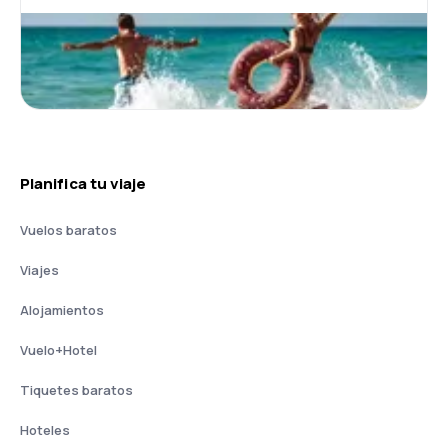
Planifica tu viaje
Vuelos baratos
Viajes
Alojamientos
Vuelo+Hotel
Tiquetes baratos
Hoteles