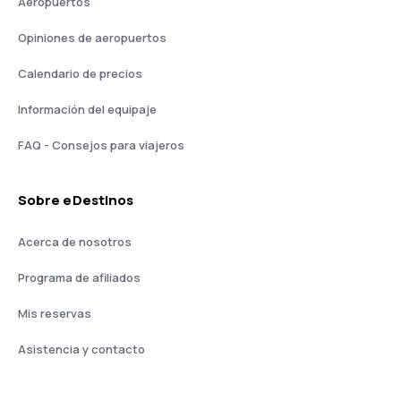
Aeropuertos
Opiniones de aeropuertos
Calendario de precios
Información del equipaje
FAQ - Consejos para viajeros
Sobre eDestinos
Acerca de nosotros
Programa de afiliados
Mis reservas
Asistencia y contacto