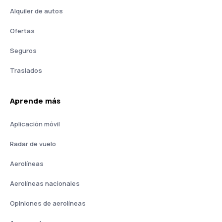
Alquiler de autos
Ofertas
Seguros
Traslados
Aprende más
Aplicación móvil
Radar de vuelo
Aerolíneas
Aerolíneas nacionales
Opiniones de aerolíneas