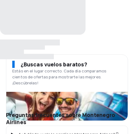
¿Buscas vuelos baratos?
Estás en el lugar correcto. Cada día comparamos
cientos de ofertas para mostrarte las mejores.
¡Descúbrelas!
Preguntas frecuentes sobre Montenegro
Airlines