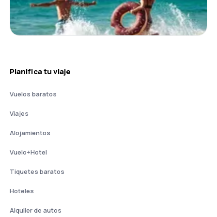
Planifica tu viaje
Vuelos baratos
Viajes
Alojamientos
Vuelo+Hotel
Tiquetes baratos
Hoteles
Alquiler de autos