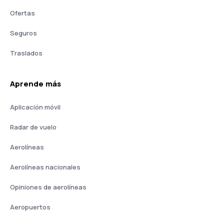
Ofertas
Seguros
Traslados
Aprende más
Aplicación móvil
Radar de vuelo
Aerolíneas
Aerolíneas nacionales
Opiniones de aerolíneas
Aeropuertos