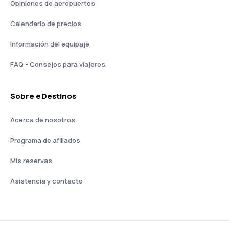
Opiniones de aeropuertos
Calendario de precios
Información del equipaje
FAQ - Consejos para viajeros
Sobre eDestinos
Acerca de nosotros
Programa de afiliados
Mis reservas
Asistencia y contacto