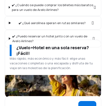
✔️ ¿Cuándo se puede comprar los billetes más baratos
para un vuelo de Avelo Airlines?
✔️ ¿Qué aerolínea operan en rutas similares?
✔️ ¿Puedo reservar un hotel junto con un vuelo de
Avelo Airlines?
¿Vuelo+Hotel en una sola reserva?
¡Fácil!
Más rápido, más económico y más fácil: elige unas
vacaciones completas o una escapada y disfruta de tu
viaje sin las molestias de la planificación.
Opiniones