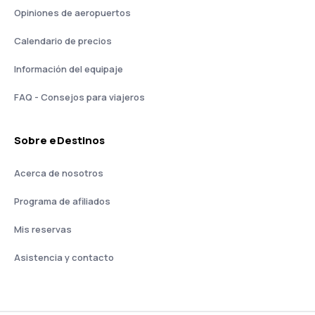
Opiniones de aeropuertos
Calendario de precios
Información del equipaje
FAQ - Consejos para viajeros
Sobre eDestinos
Acerca de nosotros
Programa de afiliados
Mis reservas
Asistencia y contacto