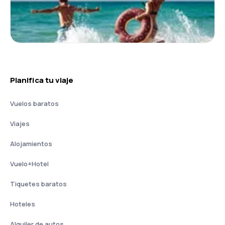
Planifica tu viaje
Vuelos baratos
Viajes
Alojamientos
Vuelo+Hotel
Tiquetes baratos
Hoteles
Alquiler de autos