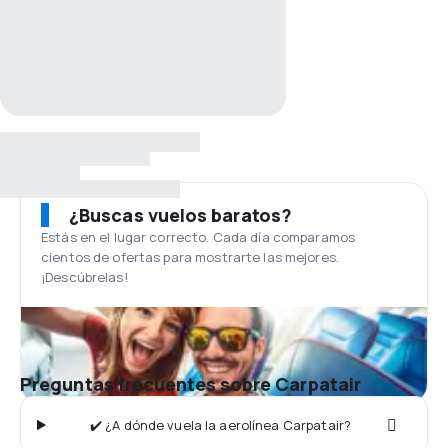
¿Buscas vuelos baratos?
Estás en el lugar correcto. Cada día comparamos
cientos de ofertas para mostrarte las mejores.
¡Descúbrelas!
Preguntas frecuentes sobre Carpatair
✔️ ¿A dónde vuela la aerolínea Carpatair?