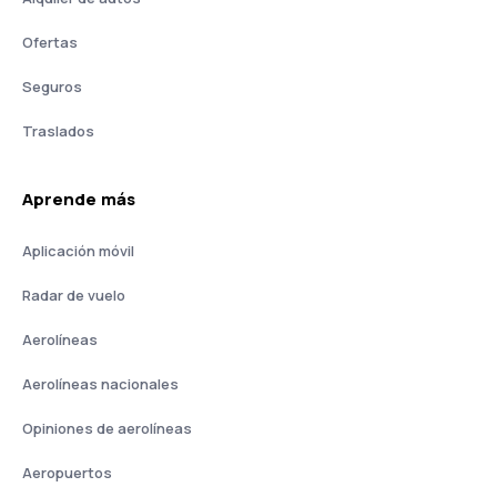
Ofertas
Seguros
Traslados
Aprende más
Aplicación móvil
Radar de vuelo
Aerolíneas
Aerolíneas nacionales
Opiniones de aerolíneas
Aeropuertos