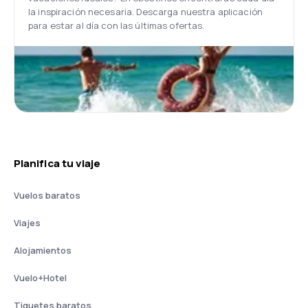
la inspiración necesaria. Descarga nuestra aplicación
para estar al día con las últimas ofertas.
Planifica tu viaje
Vuelos baratos
Viajes
Alojamientos
Vuelo+Hotel
Tiquetes baratos