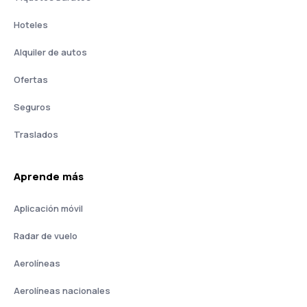
Hoteles
Alquiler de autos
Ofertas
Seguros
Traslados
Aprende más
Aplicación móvil
Radar de vuelo
Aerolíneas
Aerolíneas nacionales