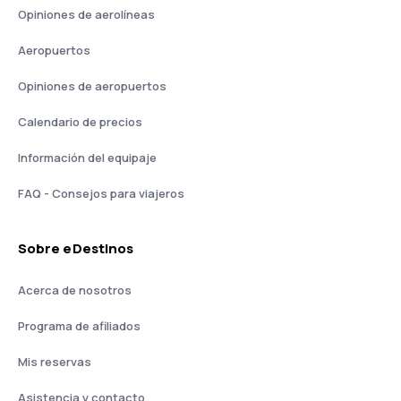
Opiniones de aerolíneas
Aeropuertos
Opiniones de aeropuertos
Calendario de precios
Información del equipaje
FAQ - Consejos para viajeros
Sobre eDestinos
Acerca de nosotros
Programa de afiliados
Mis reservas
Asistencia y contacto