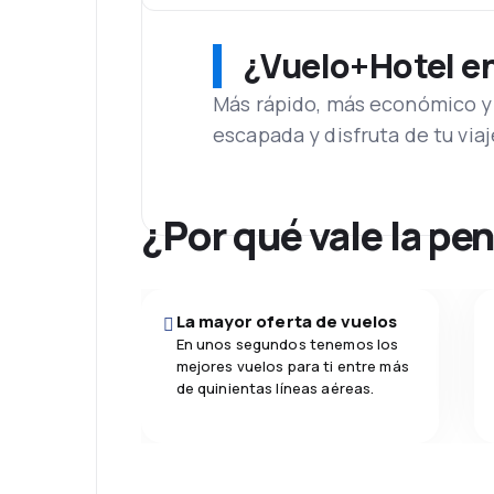
¿Vuelo+Hotel en 
Más rápido, más económico y 
escapada y disfruta de tu viaj
¿Por qué vale la pe
La mayor oferta de vuelos
En unos segundos tenemos los
mejores vuelos para ti entre más
de quinientas líneas aéreas.