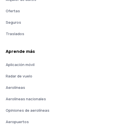
Ofertas
Seguros
Traslados
Aprende más
Aplicación móvil
Radar de vuelo
Aerolíneas
Aerolíneas nacionales
Opiniones de aerolíneas
Aeropuertos