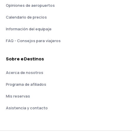
Opiniones de aeropuertos
Calendario de precios
Información del equipaje
FAQ - Consejos para viajeros
Sobre eDestinos
Acerca de nosotros
Programa de afiliados
Mis reservas
Asistencia y contacto