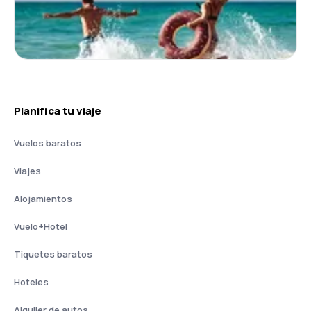
Planifica tu viaje
Vuelos baratos
Viajes
Alojamientos
Vuelo+Hotel
Tiquetes baratos
Hoteles
Alquiler de autos