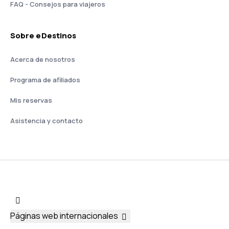
FAQ - Consejos para viajeros
Sobre eDestinos
Acerca de nosotros
Programa de afiliados
Mis reservas
Asistencia y contacto
Páginas web internacionales