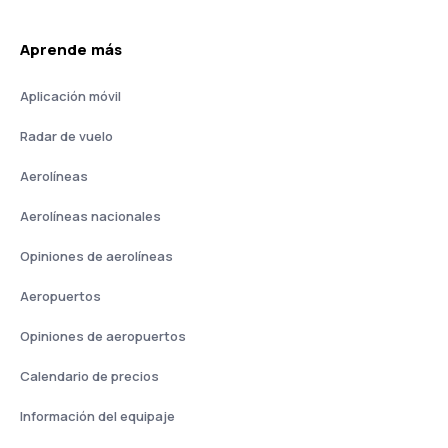
Aprende más
Aplicación móvil
Radar de vuelo
Aerolíneas
Aerolíneas nacionales
Opiniones de aerolíneas
Aeropuertos
Opiniones de aeropuertos
Calendario de precios
Información del equipaje