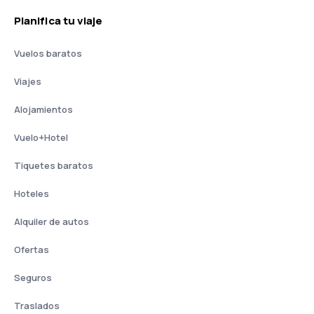
Planifica tu viaje
Vuelos baratos
Viajes
Alojamientos
Vuelo+Hotel
Tiquetes baratos
Hoteles
Alquiler de autos
Ofertas
Seguros
Traslados