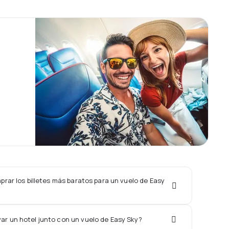
rar los billetes más baratos para un vuelo de Easy
ar un hotel junto con un vuelo de Easy Sky?