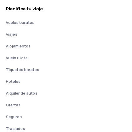
Planifica tu viaje
Vuelos baratos
Viajes
Alojamientos
Vuelo+Hotel
Tiquetes baratos
Hoteles
Alquiler de autos
Ofertas
Seguros
Traslados