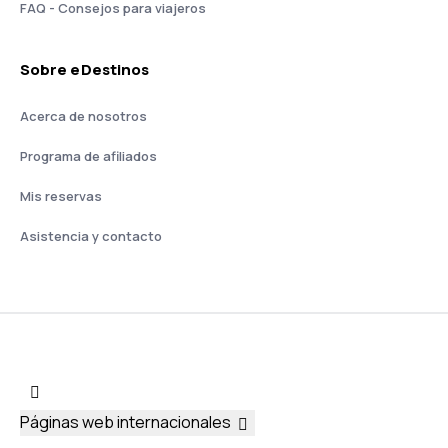
FAQ - Consejos para viajeros
Sobre eDestinos
Acerca de nosotros
Programa de afiliados
Mis reservas
Asistencia y contacto
Páginas web internacionales