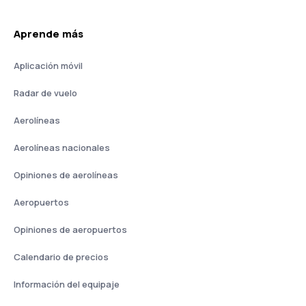
Aprende más
Aplicación móvil
Radar de vuelo
Aerolíneas
Aerolíneas nacionales
Opiniones de aerolíneas
Aeropuertos
Opiniones de aeropuertos
Calendario de precios
Información del equipaje