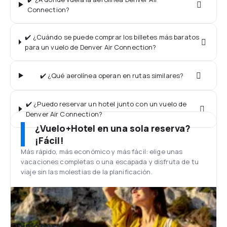
Connection?
✔️ ¿Cuándo se puede comprar los billetes más baratos
para un vuelo de Denver Air Connection?
✔️ ¿Qué aerolínea operan en rutas similares?
✔️ ¿Puedo reservar un hotel junto con un vuelo de
Denver Air Connection?
¿Vuelo+Hotel en una sola reserva?
¡Fácil!
Más rápido, más económico y más fácil: elige unas
vacaciones completas o una escapada y disfruta de tu
viaje sin las molestias de la planificación.
Opiniones