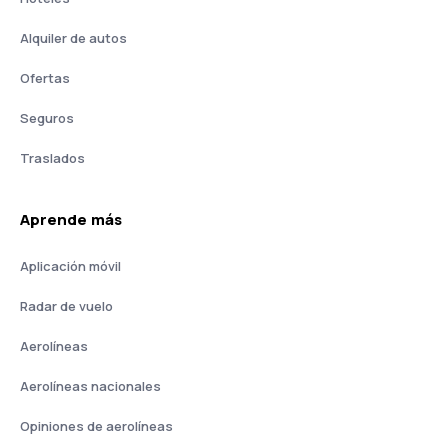
Alquiler de autos
Ofertas
Seguros
Traslados
Aprende más
Aplicación móvil
Radar de vuelo
Aerolíneas
Aerolíneas nacionales
Opiniones de aerolíneas