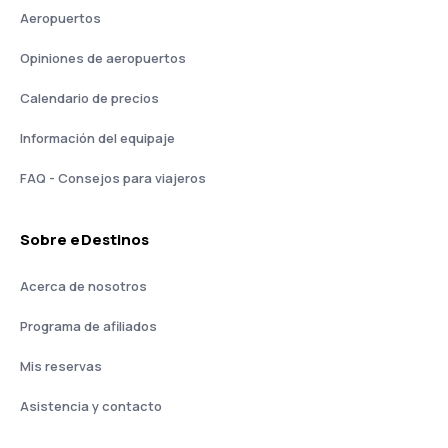
Aeropuertos
Opiniones de aeropuertos
Calendario de precios
Información del equipaje
FAQ - Consejos para viajeros
Sobre eDestinos
Acerca de nosotros
Programa de afiliados
Mis reservas
Asistencia y contacto