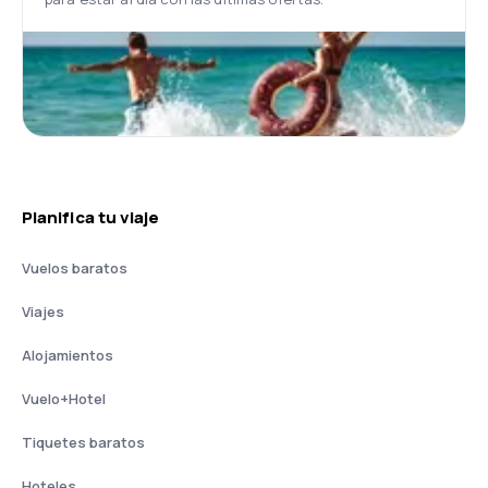
Planifica tu viaje
Vuelos baratos
Viajes
Alojamientos
Vuelo+Hotel
Tiquetes baratos
Hoteles