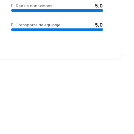
5.0
Red de conexiones
5.0
Transporte de equipaje