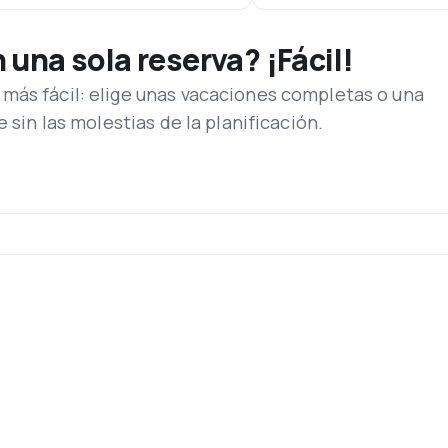
una sola reserva? ¡Fácil!
más fácil: elige unas vacaciones completas o una
e sin las molestias de la planificación.
s