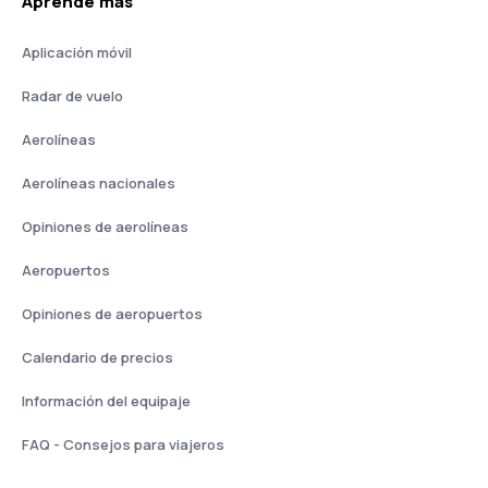
Aprende más
Aplicación móvil
Radar de vuelo
Aerolíneas
Aerolíneas nacionales
Opiniones de aerolíneas
Aeropuertos
Opiniones de aeropuertos
Calendario de precios
Información del equipaje
FAQ - Consejos para viajeros