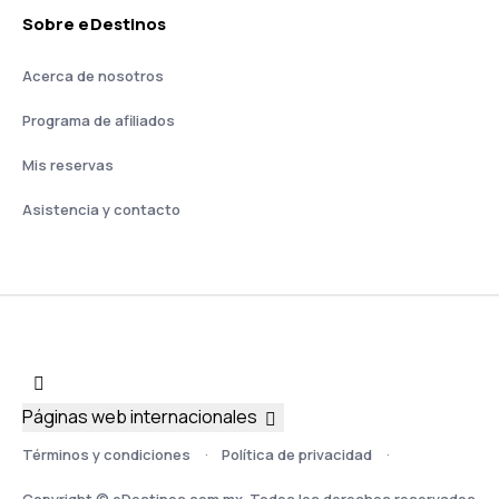
Sobre eDestinos
Acerca de nosotros
Programa de afiliados
Mis reservas
Asistencia y contacto
Páginas web internacionales
Términos y condiciones
Política de privacidad
Copyright © eDestinos.com.mx. Todos los derechos reservados