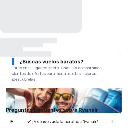
¿Buscas vuelos baratos?
Estás en el lugar correcto. Cada día comparamos
cientos de ofertas para mostrarte las mejores.
¡Descúbrelas!
Preguntas frecuentes sobre Ryanair
✔️ ¿A dónde vuela la aerolínea Ryanair?