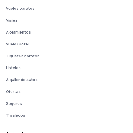
Vuelos baratos
Viajes
Alojamientos
Vuelo+Hotel
Tiquetes baratos
Hoteles
Alquiler de autos
Ofertas
Seguros
Traslados