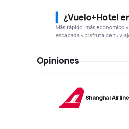
¿Vuelo+Hotel en 
Más rápido, más económico y 
escapada y disfruta de tu viaj
Opiniones
Shanghai Airlin