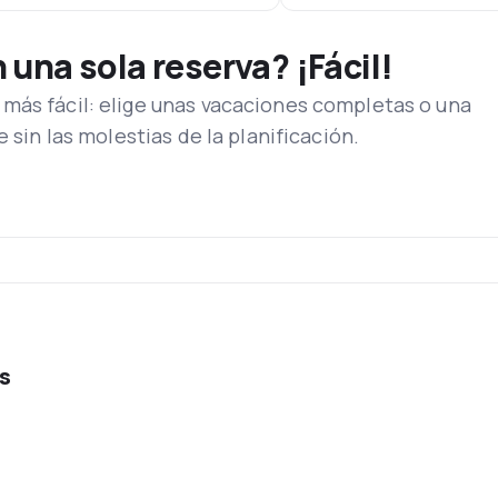
una sola reserva? ¡Fácil!
más fácil: elige unas vacaciones completas o una
e sin las molestias de la planificación.
es