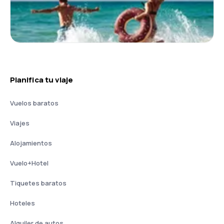
Planifica tu viaje
Vuelos baratos
Viajes
Alojamientos
Vuelo+Hotel
Tiquetes baratos
Hoteles
Alquiler de autos