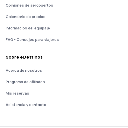
Opiniones de aeropuertos
Calendario de precios
Información del equipaje
FAQ - Consejos para viajeros
Sobre eDestinos
Acerca de nosotros
Programa de afiliados
Mis reservas
Asistencia y contacto