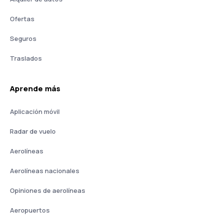
Ofertas
Seguros
Traslados
Aprende más
Aplicación móvil
Radar de vuelo
Aerolíneas
Aerolíneas nacionales
Opiniones de aerolíneas
Aeropuertos