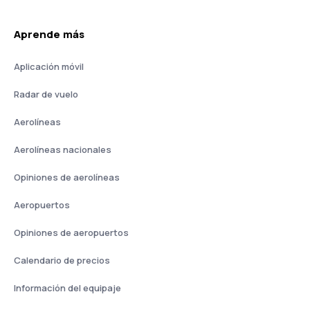
Aprende más
Aplicación móvil
Radar de vuelo
Aerolíneas
Aerolíneas nacionales
Opiniones de aerolíneas
Aeropuertos
Opiniones de aeropuertos
Calendario de precios
Información del equipaje