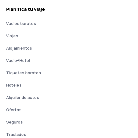
Planifica tu viaje
Vuelos baratos
Viajes
Alojamientos
Vuelo+Hotel
Tiquetes baratos
Hoteles
Alquiler de autos
Ofertas
Seguros
Traslados