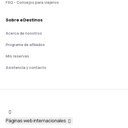
FAQ - Consejos para viajeros
Sobre eDestinos
Acerca de nosotros
Programa de afiliados
Mis reservas
Asistencia y contacto
Páginas web internacionales