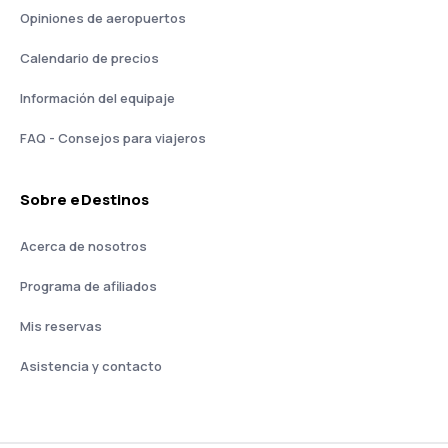
Opiniones de aeropuertos
Calendario de precios
Información del equipaje
FAQ - Consejos para viajeros
Sobre eDestinos
Acerca de nosotros
Programa de afiliados
Mis reservas
Asistencia y contacto