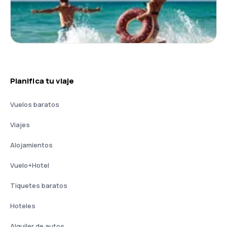
Planifica tu viaje
Vuelos baratos
Viajes
Alojamientos
Vuelo+Hotel
Tiquetes baratos
Hoteles
Alquiler de autos