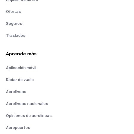
Ofertas
Seguros
Traslados
Aprende más
Aplicación móvil
Radar de vuelo
Aerolíneas
Aerolíneas nacionales
Opiniones de aerolíneas
Aeropuertos