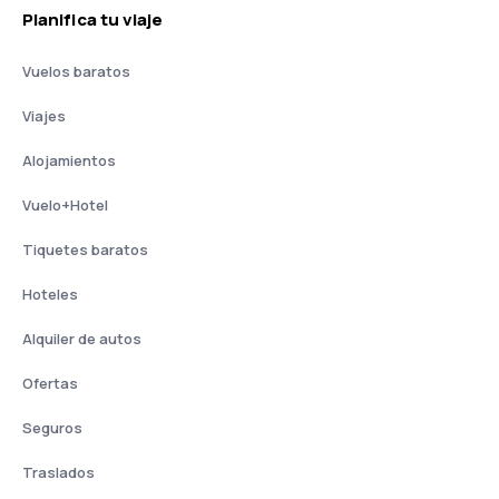
Planifica tu viaje
Vuelos baratos
Viajes
Alojamientos
Vuelo+Hotel
Tiquetes baratos
Hoteles
Alquiler de autos
Ofertas
Seguros
Traslados