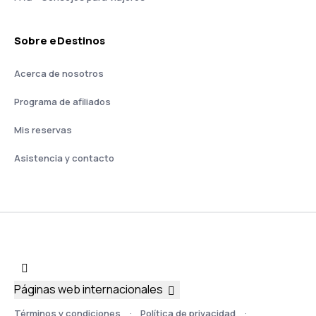
Sobre eDestinos
Acerca de nosotros
Programa de afiliados
Mis reservas
Asistencia y contacto
Páginas web internacionales
Términos y condiciones
Política de privacidad