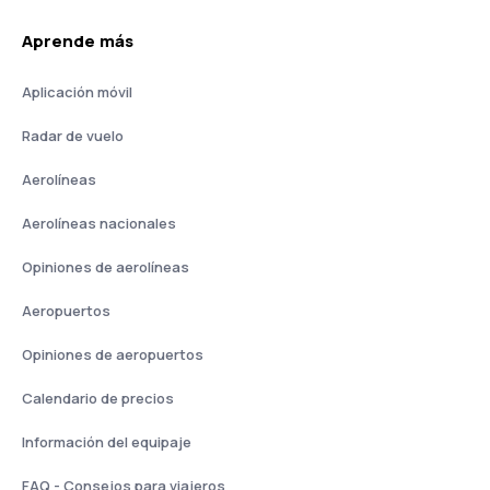
Aprende más
Aplicación móvil
Radar de vuelo
Aerolíneas
Aerolíneas nacionales
Opiniones de aerolíneas
Aeropuertos
Opiniones de aeropuertos
Calendario de precios
Información del equipaje
FAQ - Consejos para viajeros