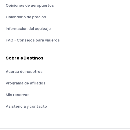
Opiniones de aeropuertos
Calendario de precios
Información del equipaje
FAQ - Consejos para viajeros
Sobre eDestinos
Acerca de nosotros
Programa de afiliados
Mis reservas
Asistencia y contacto