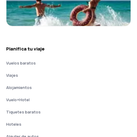
Planifica tu viaje
Vuelos baratos
Viajes
Alojamientos
Vuelo+Hotel
Tiquetes baratos
Hoteles
Alquiler de autos