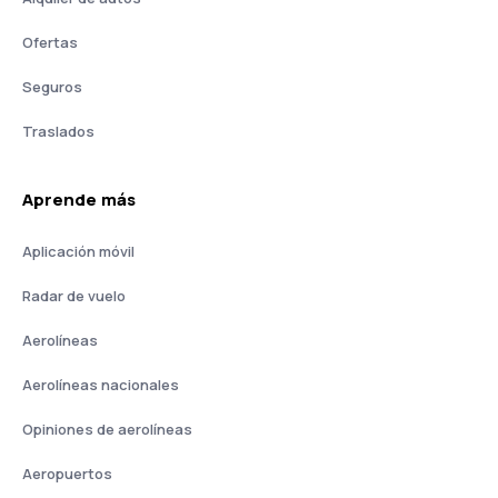
Ofertas
Seguros
Traslados
Aprende más
Aplicación móvil
Radar de vuelo
Aerolíneas
Aerolíneas nacionales
Opiniones de aerolíneas
Aeropuertos