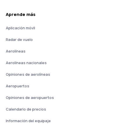
Aprende más
Aplicación móvil
Radar de vuelo
Aerolíneas
Aerolíneas nacionales
Opiniones de aerolíneas
Aeropuertos
Opiniones de aeropuertos
Calendario de precios
Información del equipaje