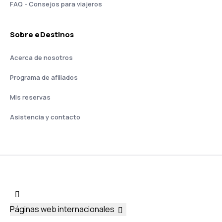
FAQ - Consejos para viajeros
Sobre eDestinos
Acerca de nosotros
Programa de afiliados
Mis reservas
Asistencia y contacto
Páginas web internacionales