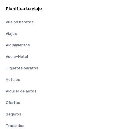
Planifica tu viaje
Vuelos baratos
Viajes
Alojamientos
Vuelo+Hotel
Tiquetes baratos
Hoteles
Alquiler de autos
Ofertas
Seguros
Traslados