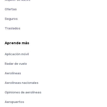
Ofertas
Seguros
Traslados
Aprende más
Aplicación móvil
Radar de vuelo
Aerolíneas
Aerolíneas nacionales
Opiniones de aerolíneas
Aeropuertos