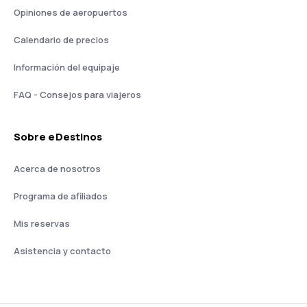
Opiniones de aeropuertos
Calendario de precios
Información del equipaje
FAQ - Consejos para viajeros
Sobre eDestinos
Acerca de nosotros
Programa de afiliados
Mis reservas
Asistencia y contacto