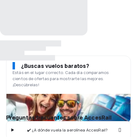
¿Buscas vuelos baratos?
Estás en el lugar correcto. Cada día comparamos
cientos de ofertas para mostrarte las mejores.
¡Descúbrelas!
Preguntas frecuentes sobre AccesRail
✔️ ¿A dónde vuela la aerolínea AccesRail?