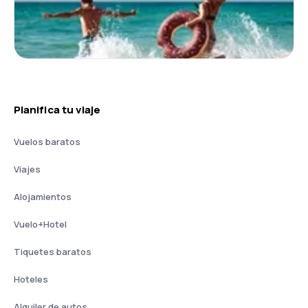
Planifica tu viaje
Vuelos baratos
Viajes
Alojamientos
Vuelo+Hotel
Tiquetes baratos
Hoteles
Alquiler de autos