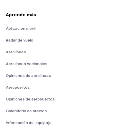
Aprende más
Aplicación móvil
Radar de vuelo
Aerolíneas
Aerolíneas nacionales
Opiniones de aerolíneas
Aeropuertos
Opiniones de aeropuertos
Calendario de precios
Información del equipaje