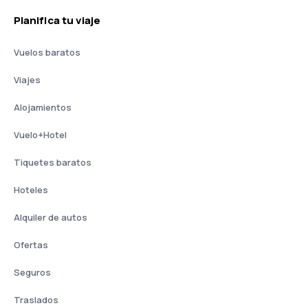
Planifica tu viaje
Vuelos baratos
Viajes
Alojamientos
Vuelo+Hotel
Tiquetes baratos
Hoteles
Alquiler de autos
Ofertas
Seguros
Traslados