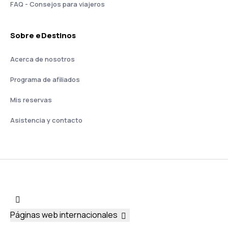
FAQ - Consejos para viajeros
Sobre eDestinos
Acerca de nosotros
Programa de afiliados
Mis reservas
Asistencia y contacto
Páginas web internacionales