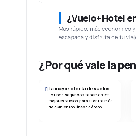
¿Vuelo+Hotel en 
Más rápido, más económico y 
escapada y disfruta de tu viaj
¿Por qué vale la pe
La mayor oferta de vuelos
En unos segundos tenemos los
mejores vuelos para ti entre más
de quinientas líneas aéreas.