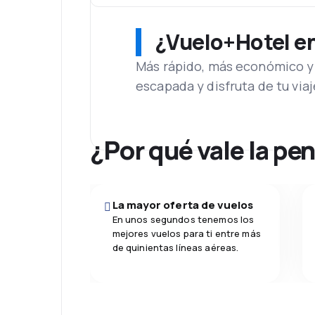
¿Vuelo+Hotel en 
Más rápido, más económico y 
escapada y disfruta de tu viaj
¿Por qué vale la pe
La mayor oferta de vuelos
En unos segundos tenemos los
mejores vuelos para ti entre más
de quinientas líneas aéreas.