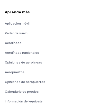
Aprende más
Aplicación móvil
Radar de vuelo
Aerolíneas
Aerolíneas nacionales
Opiniones de aerolíneas
Aeropuertos
Opiniones de aeropuertos
Calendario de precios
Información del equipaje