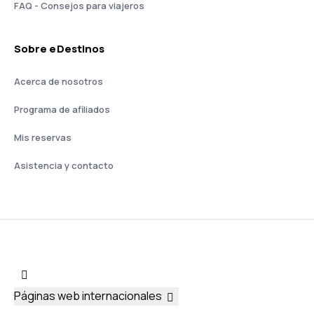
FAQ - Consejos para viajeros
Sobre eDestinos
Acerca de nosotros
Programa de afiliados
Mis reservas
Asistencia y contacto
Páginas web internacionales