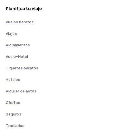
Planifica tu viaje
Vuelos baratos
Viajes
Alojamientos
Vuelo+Hotel
Tiquetes baratos
Hoteles
Alquiler de autos
Ofertas
Seguros
Traslados