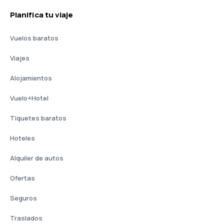
Planifica tu viaje
Vuelos baratos
Viajes
Alojamientos
Vuelo+Hotel
Tiquetes baratos
Hoteles
Alquiler de autos
Ofertas
Seguros
Traslados