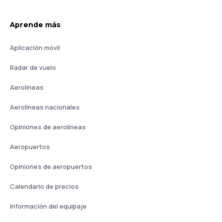
Aprende más
Aplicación móvil
Radar de vuelo
Aerolíneas
Aerolíneas nacionales
Opiniones de aerolíneas
Aeropuertos
Opiniones de aeropuertos
Calendario de precios
Información del equipaje