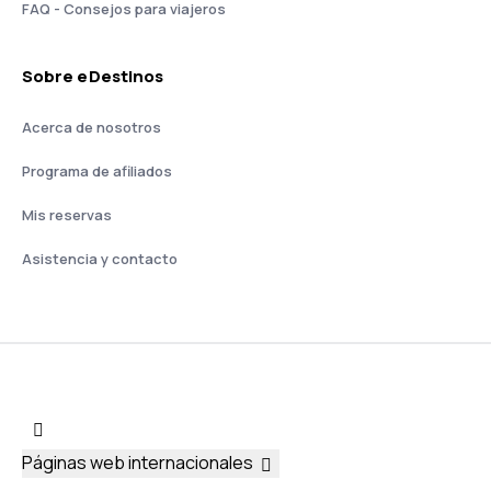
FAQ - Consejos para viajeros
Sobre eDestinos
Acerca de nosotros
Programa de afiliados
Mis reservas
Asistencia y contacto
Páginas web internacionales