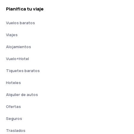
Planifica tu viaje
Vuelos baratos
Viajes
Alojamientos
Vuelo+Hotel
Tiquetes baratos
Hoteles
Alquiler de autos
Ofertas
Seguros
Traslados