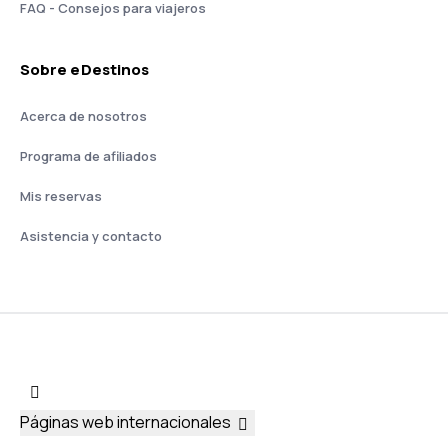
FAQ - Consejos para viajeros
Sobre eDestinos
Acerca de nosotros
Programa de afiliados
Mis reservas
Asistencia y contacto
Páginas web internacionales