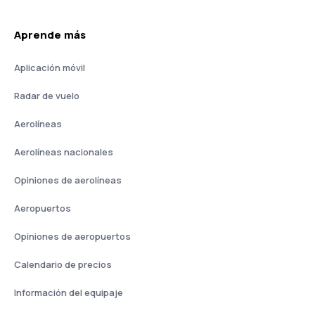
Aprende más
Aplicación móvil
Radar de vuelo
Aerolíneas
Aerolíneas nacionales
Opiniones de aerolíneas
Aeropuertos
Opiniones de aeropuertos
Calendario de precios
Información del equipaje