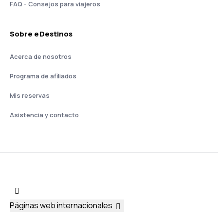
FAQ - Consejos para viajeros
Sobre eDestinos
Acerca de nosotros
Programa de afiliados
Mis reservas
Asistencia y contacto
Páginas web internacionales