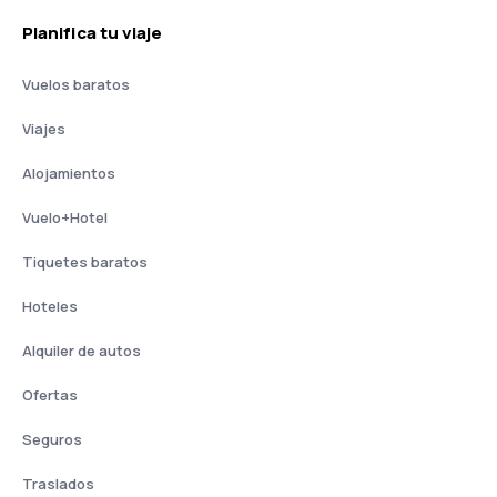
Planifica tu viaje
Vuelos baratos
Viajes
Alojamientos
Vuelo+Hotel
Tiquetes baratos
Hoteles
Alquiler de autos
Ofertas
Seguros
Traslados