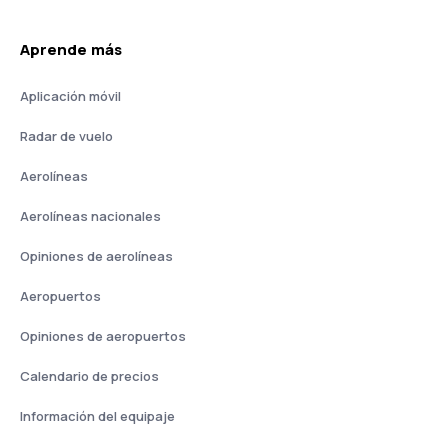
Aprende más
Aplicación móvil
Radar de vuelo
Aerolíneas
Aerolíneas nacionales
Opiniones de aerolíneas
Aeropuertos
Opiniones de aeropuertos
Calendario de precios
Información del equipaje