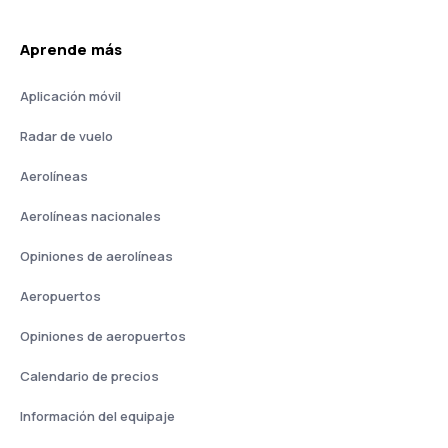
Aprende más
Aplicación móvil
Radar de vuelo
Aerolíneas
Aerolíneas nacionales
Opiniones de aerolíneas
Aeropuertos
Opiniones de aeropuertos
Calendario de precios
Información del equipaje