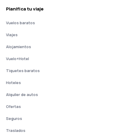
Planifica tu viaje
Vuelos baratos
Viajes
Alojamientos
Vuelo+Hotel
Tiquetes baratos
Hoteles
Alquiler de autos
Ofertas
Seguros
Traslados