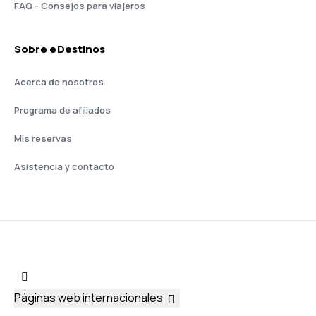
FAQ - Consejos para viajeros
Sobre eDestinos
Acerca de nosotros
Programa de afiliados
Mis reservas
Asistencia y contacto
Páginas web internacionales