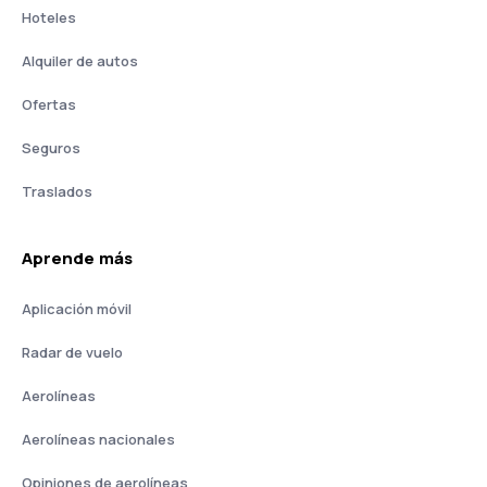
Hoteles
Alquiler de autos
Ofertas
Seguros
Traslados
Aprende más
Aplicación móvil
Radar de vuelo
Aerolíneas
Aerolíneas nacionales
Opiniones de aerolíneas