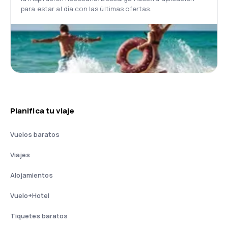
para estar al día con las últimas ofertas.
Planifica tu viaje
Vuelos baratos
Viajes
Alojamientos
Vuelo+Hotel
Tiquetes baratos