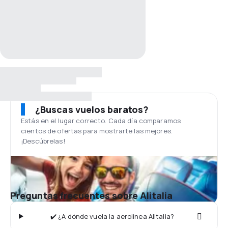
¿Buscas vuelos baratos?
Estás en el lugar correcto. Cada día comparamos
cientos de ofertas para mostrarte las mejores.
¡Descúbrelas!
Preguntas frecuentes sobre Alitalia
✔️ ¿A dónde vuela la aerolínea Alitalia?