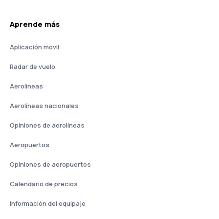
Aprende más
Aplicación móvil
Radar de vuelo
Aerolíneas
Aerolíneas nacionales
Opiniones de aerolíneas
Aeropuertos
Opiniones de aeropuertos
Calendario de precios
Información del equipaje