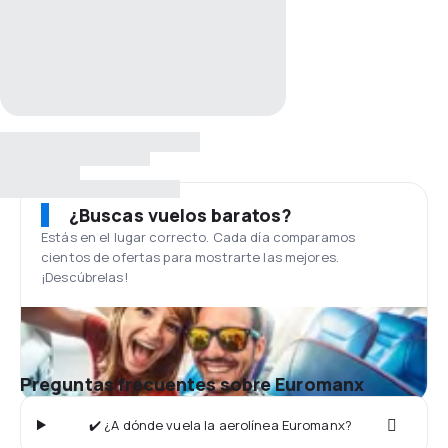
¿Buscas vuelos baratos?
Estás en el lugar correcto. Cada día comparamos
cientos de ofertas para mostrarte las mejores.
¡Descúbrelas!
Preguntas frecuentes sobre Euromanx
✔️ ¿A dónde vuela la aerolínea Euromanx?