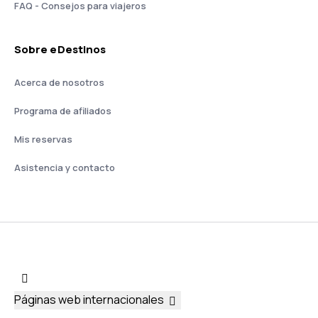
FAQ - Consejos para viajeros
Sobre eDestinos
Acerca de nosotros
Programa de afiliados
Mis reservas
Asistencia y contacto
Páginas web internacionales