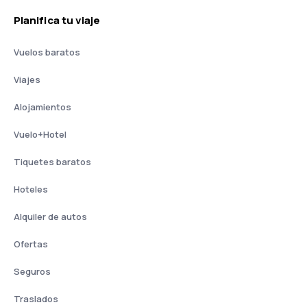
Planifica tu viaje
Vuelos baratos
Viajes
Alojamientos
Vuelo+Hotel
Tiquetes baratos
Hoteles
Alquiler de autos
Ofertas
Seguros
Traslados