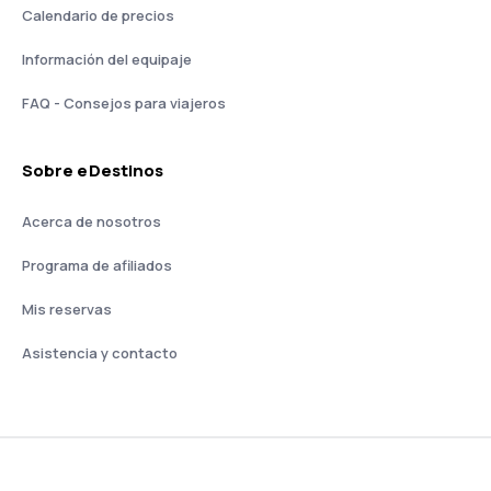
Calendario de precios
Información del equipaje
FAQ - Consejos para viajeros
Sobre eDestinos
Acerca de nosotros
Programa de afiliados
Mis reservas
Asistencia y contacto