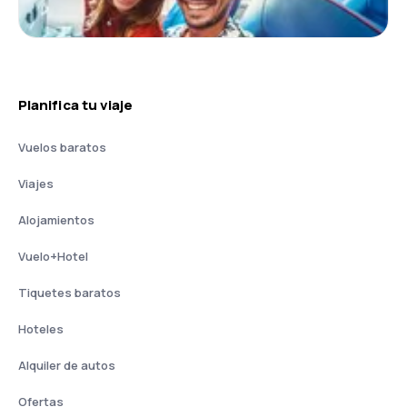
Planifica tu viaje
Vuelos baratos
Viajes
Alojamientos
Vuelo+Hotel
Tiquetes baratos
Hoteles
Alquiler de autos
Ofertas