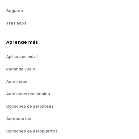
Seguros
Traslados
Aprende más
Aplicación móvil
Radar de vuelo
Aerolíneas
Aerolíneas nacionales
Opiniones de aerolíneas
Aeropuertos
Opiniones de aeropuertos