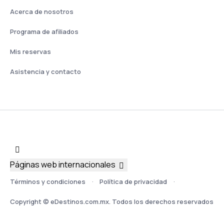
Acerca de nosotros
Programa de afiliados
Mis reservas
Asistencia y contacto
Páginas web internacionales
Términos y condiciones
Política de privacidad
Copyright © eDestinos.com.mx. Todos los derechos reservados