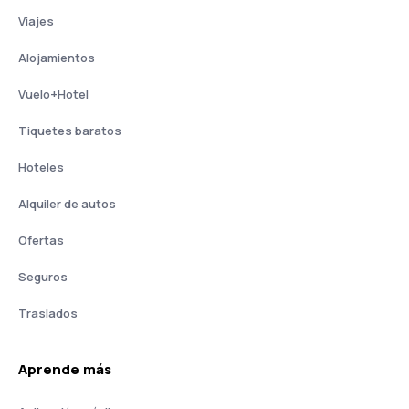
Viajes
Alojamientos
Vuelo+Hotel
Tiquetes baratos
Hoteles
Alquiler de autos
Ofertas
Seguros
Traslados
Aprende más