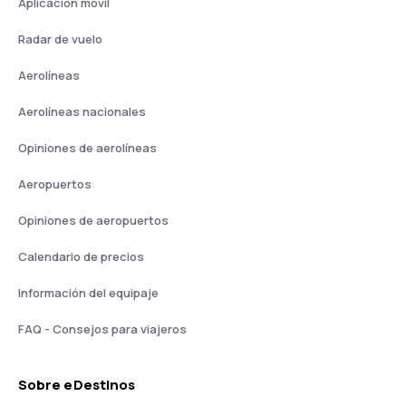
Aplicación móvil
Radar de vuelo
Aerolíneas
Aerolíneas nacionales
Opiniones de aerolíneas
Aeropuertos
Opiniones de aeropuertos
Calendario de precios
Información del equipaje
FAQ - Consejos para viajeros
Sobre eDestinos