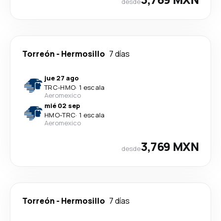
desde
Torreón
-
Hermosillo
7 días
jue 27 ago
TRC
-
HMO
·
1 escala
Aeromexico
mié 02 sep
HMO
-
TRC
·
1 escala
Aeromexico
3,769 MXN
desde
Torreón
-
Hermosillo
7 días