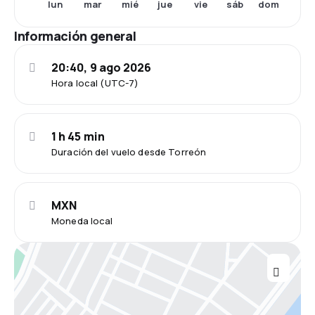
lun
mar
mié
jue
vie
sáb
dom
Información general
20:40, 9 ago 2026
Hora local (UTC-7)
1 h 45 min
Duración del vuelo desde Torreón
MXN
Moneda local