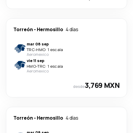
Torreón
-
Hermosillo
4 días
mar 08 sep
TRC
-
HMO
·
1 escala
Aeromexico
vie 11 sep
HMO
-
TRC
·
1 escala
Aeromexico
3,769 MXN
desde
Torreón
-
Hermosillo
4 días
mar 08 sep