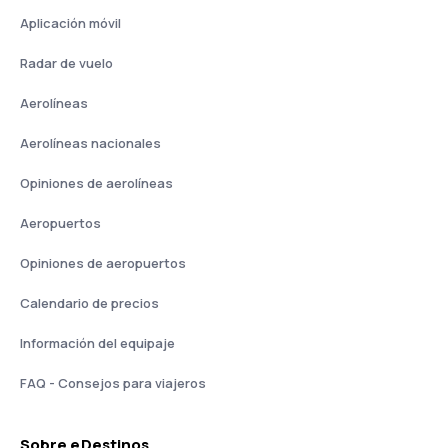
Aplicación móvil
Radar de vuelo
Aerolíneas
Aerolíneas nacionales
Opiniones de aerolíneas
Aeropuertos
Opiniones de aeropuertos
Calendario de precios
Información del equipaje
FAQ - Consejos para viajeros
Sobre eDestinos