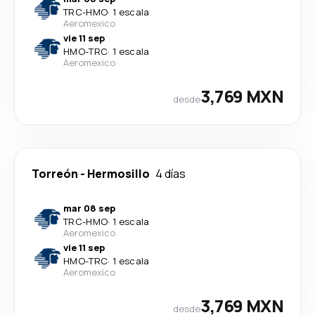
TRC
-
HMO
·
1 escala
Aeromexico
vie 11 sep
HMO
-
TRC
·
1 escala
Aeromexico
3,769 MXN
desde
Torreón
-
Hermosillo
4 días
mar 08 sep
TRC
-
HMO
·
1 escala
Aeromexico
vie 11 sep
HMO
-
TRC
·
1 escala
Aeromexico
3,769 MXN
desde