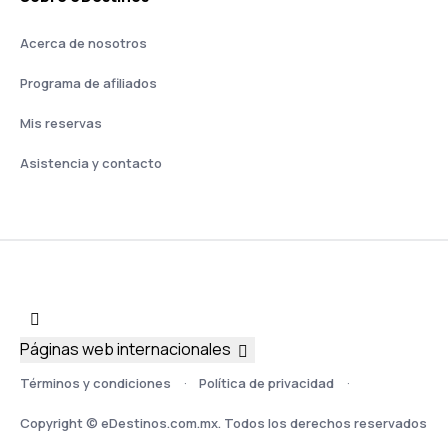
Acerca de nosotros
Programa de afiliados
Mis reservas
Asistencia y contacto
Páginas web internacionales
Términos y condiciones
Política de privacidad
Copyright © eDestinos.com.mx. Todos los derechos reservados