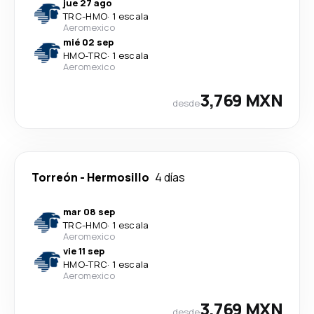
jue 27 ago
TRC
-
HMO
·
1 escala
Aeromexico
mié 02 sep
HMO
-
TRC
·
1 escala
Aeromexico
3,769 MXN
desde
Torreón
-
Hermosillo
4 días
mar 08 sep
TRC
-
HMO
·
1 escala
Aeromexico
vie 11 sep
HMO
-
TRC
·
1 escala
Aeromexico
3,769 MXN
desde