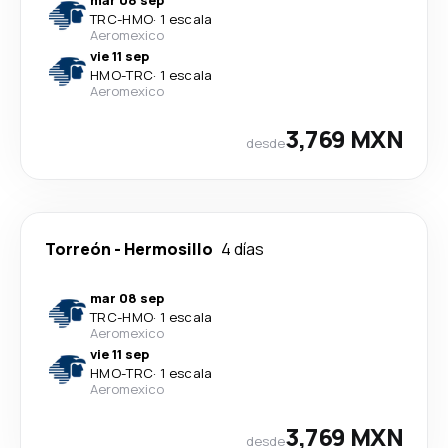
mar 08 sep
TRC
-
HMO
·
1 escala
Aeromexico
vie 11 sep
HMO
-
TRC
·
1 escala
Aeromexico
3,769 MXN
desde
Torreón
-
Hermosillo
4 días
mar 08 sep
TRC
-
HMO
·
1 escala
Aeromexico
vie 11 sep
HMO
-
TRC
·
1 escala
Aeromexico
3,769 MXN
desde