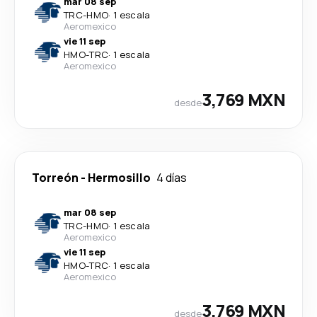
mar 08 sep
TRC
-
HMO
·
1 escala
Aeromexico
vie 11 sep
HMO
-
TRC
·
1 escala
Aeromexico
3,769 MXN
desde
Torreón
-
Hermosillo
4 días
mar 08 sep
TRC
-
HMO
·
1 escala
Aeromexico
vie 11 sep
HMO
-
TRC
·
1 escala
Aeromexico
3,769 MXN
desde