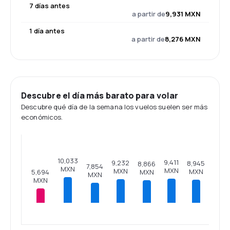
7 días antes
a partir de
9,931 MXN
1 día antes
a partir de
8,276 MXN
Descubre el día más barato para volar
Descubre qué día de la semana los vuelos suelen ser más
económicos.
10,033
9,411
9,232
8,945
8,866
7,854
MXN
MXN
MXN
MXN
MXN
5,694
MXN
MXN