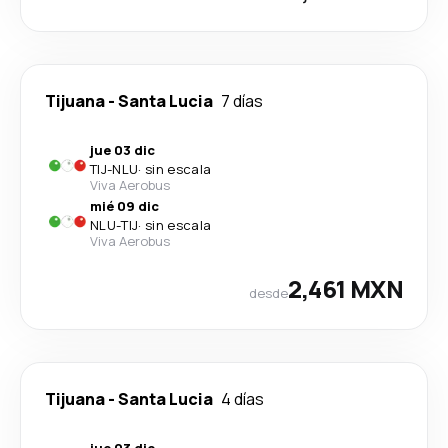
Tijuana
-
Santa Lucia
7 días
jue 03 dic
TIJ
-
NLU
·
sin escala
Viva Aerobus
mié 09 dic
NLU
-
TIJ
·
sin escala
Viva Aerobus
2,461 MXN
desde
Tijuana
-
Santa Lucia
4 días