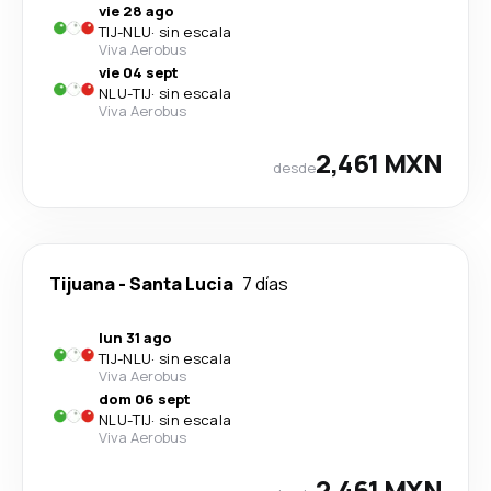
vie 28 ago
TIJ
-
NLU
·
sin escala
Viva Aerobus
vie 04 sept
NLU
-
TIJ
·
sin escala
Viva Aerobus
2,461 MXN
desde
Tijuana
-
Santa Lucia
7 días
lun 31 ago
TIJ
-
NLU
·
sin escala
Viva Aerobus
dom 06 sept
NLU
-
TIJ
·
sin escala
Viva Aerobus
2,461 MXN