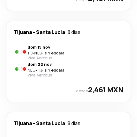
Tijuana
-
Santa Lucia
8 días
dom 15 nov
TIJ
-
NLU
·
sin escala
Viva Aerobus
dom 22 nov
NLU
-
TIJ
·
sin escala
Viva Aerobus
2,461 MXN
desde
Tijuana
-
Santa Lucia
8 días