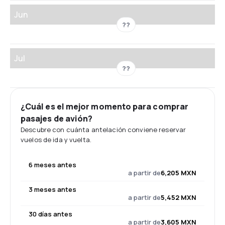
Jun
??
Jul
??
¿Cuál es el mejor momento para comprar
pasajes de avión?
Descubre con cuánta antelación conviene reservar
vuelos de ida y vuelta.
6 meses antes
a partir de
6,205 MXN
3 meses antes
a partir de
5,452 MXN
30 días antes
a partir de
3,605 MXN