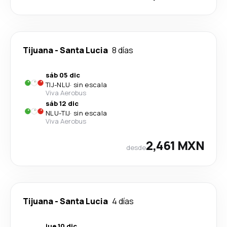
Tijuana
-
Santa Lucia
8 días
sáb 05 dic
TIJ
-
NLU
·
sin escala
Viva Aerobus
sáb 12 dic
NLU
-
TIJ
·
sin escala
Viva Aerobus
2,461 MXN
desde
Tijuana
-
Santa Lucia
4 días
jue 10 dic