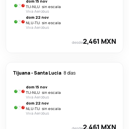
dom 15 nov
TIJ
-
NLU
·
sin escala
Viva Aerobus
dom 22 nov
NLU
-
TIJ
·
sin escala
Viva Aerobus
2,461 MXN
desde
Tijuana
-
Santa Lucia
8 días
dom 15 nov
TIJ
-
NLU
·
sin escala
Viva Aerobus
dom 22 nov
NLU
-
TIJ
·
sin escala
Viva Aerobus
2,461 MXN
desde