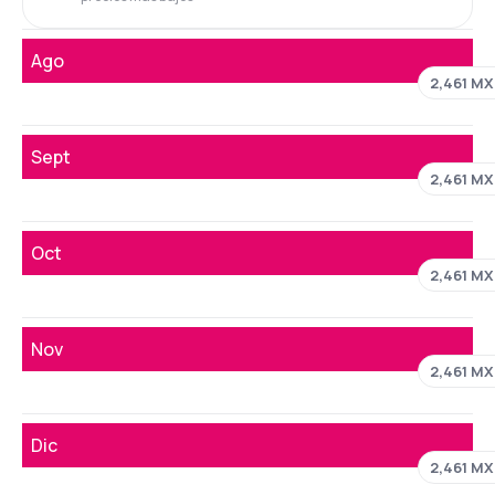
Ago
2,461 M
Sept
2,461 M
Oct
2,461 M
Nov
2,461 M
Dic
2,461 M