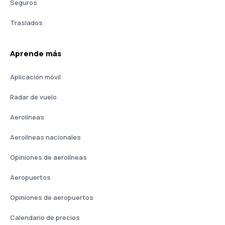
Seguros
Traslados
Aprende más
Aplicación móvil
Radar de vuelo
Aerolíneas
Aerolíneas nacionales
Opiniones de aerolíneas
Aeropuertos
Opiniones de aeropuertos
Calendario de precios