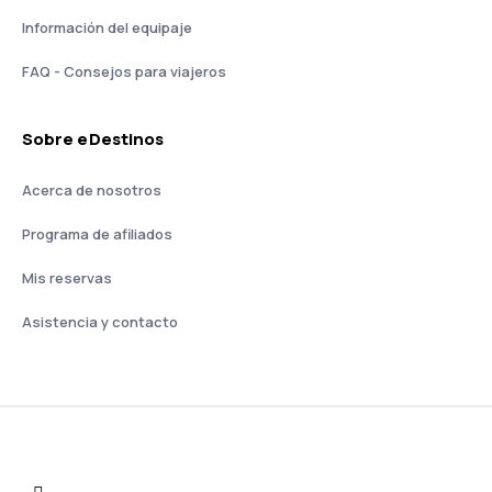
Información del equipaje
FAQ - Consejos para viajeros
Sobre eDestinos
Acerca de nosotros
Programa de afiliados
Mis reservas
Asistencia y contacto