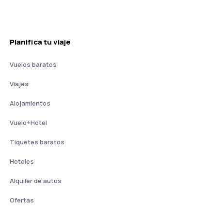
Planifica tu viaje
Vuelos baratos
Viajes
Alojamientos
Vuelo+Hotel
Tiquetes baratos
Hoteles
Alquiler de autos
Ofertas