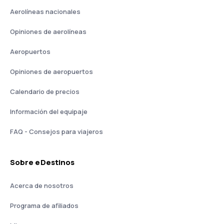
Aerolíneas nacionales
Opiniones de aerolíneas
Aeropuertos
Opiniones de aeropuertos
Calendario de precios
Información del equipaje
FAQ - Consejos para viajeros
Sobre eDestinos
Acerca de nosotros
Programa de afiliados