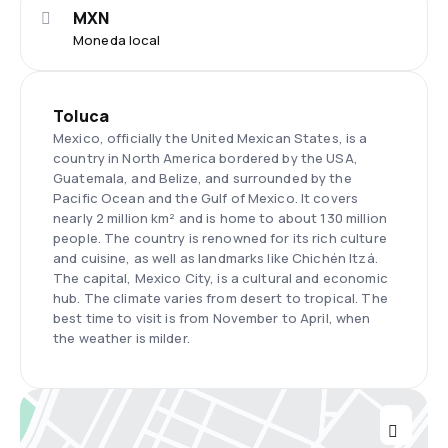
MXN
Moneda local
Toluca
Mexico, officially the United Mexican States, is a
country in North America bordered by the USA,
Guatemala, and Belize, and surrounded by the
Pacific Ocean and the Gulf of Mexico. It covers
nearly 2 million km² and is home to about 130 million
people. The country is renowned for its rich culture
and cuisine, as well as landmarks like Chichén Itzá.
The capital, Mexico City, is a cultural and economic
hub. The climate varies from desert to tropical. The
best time to visit is from November to April, when
the weather is milder.