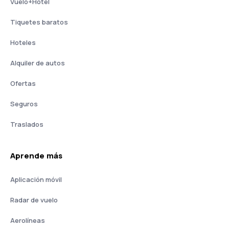
Vuelo+Hotel
Tiquetes baratos
Hoteles
Alquiler de autos
Ofertas
Seguros
Traslados
Aprende más
Aplicación móvil
Radar de vuelo
Aerolíneas